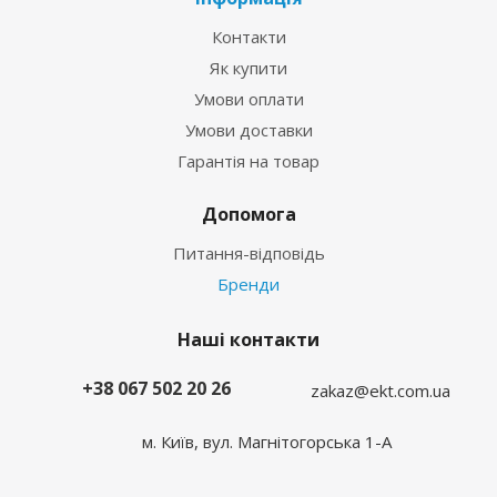
Контакти
Як купити
Умови оплати
Умови доставки
Гарантія на товар
Допомога
Питання-відповідь
Бренди
Наші контакти
+38 067 502 20 26
zakaz@ekt.com.ua
м. Київ, вул. Магнітогорська 1-А