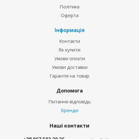
Політика
Оферта
Інформація
Контакти
Як купити
Умови оплати
Умови доставки
Гарантія на товар
Допомога
Питання-відповідь
Бренди
Наші контакти