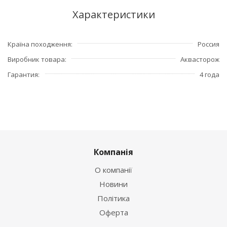
Характеристики
Країна походження
Россия
Виробник товара
Аквасторож
Гарантия
4 года
Компанія
О компанії
Новини
Політика
Оферта