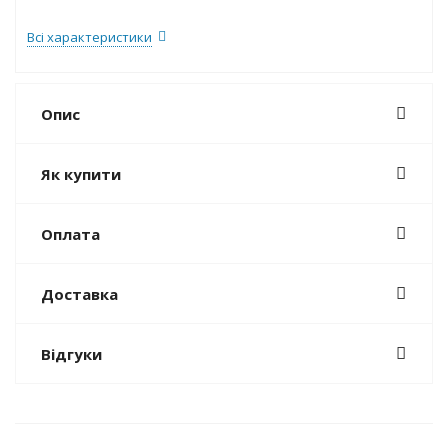
Всі характеристики
Опис
Як купити
Оплата
Доставка
Відгуки