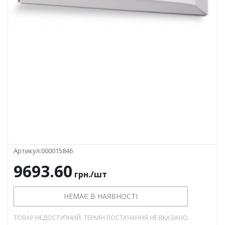
Артикул:
000015846
9693.60
грн.
/шт
НЕМАЄ В НАЯВНОСТІ
ТОВАР НЕДОСТУПНИЙ. ТЕРМІН ПОСТАЧАННЯ НЕ ВКАЗАНО