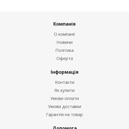
Компанія
О компанії
Новини
Політика
Оферта
Інформація
Контакти
Як купити
Умови оплати
Умови доставки
Гарантія на товар
Допомога