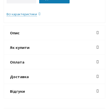
Всі характеристики
Опис
Як купити
Оплата
Доставка
Відгуки