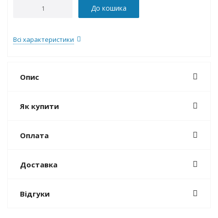
До кошика
Всі характеристики
Опис
Як купити
Оплата
Доставка
Відгуки