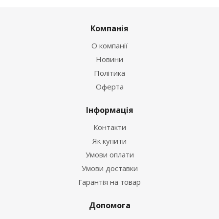
Компанія
О компанії
Новини
Політика
Оферта
Інформація
Контакти
Як купити
Умови оплати
Умови доставки
Гарантія на товар
Допомога