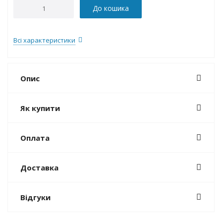
До кошика
Всі характеристики
Опис
Як купити
Оплата
Доставка
Відгуки