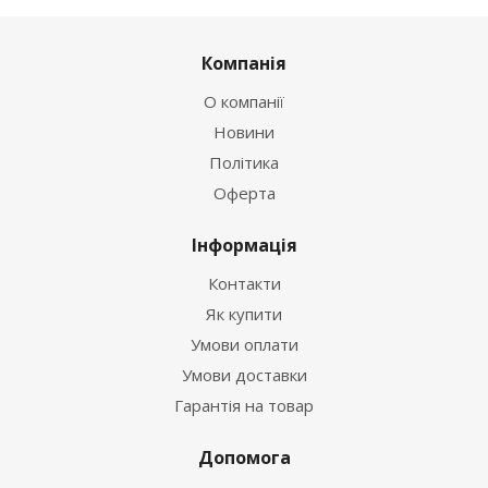
Компанія
О компанії
Новини
Політика
Оферта
Інформація
Контакти
Як купити
Умови оплати
Умови доставки
Гарантія на товар
Допомога