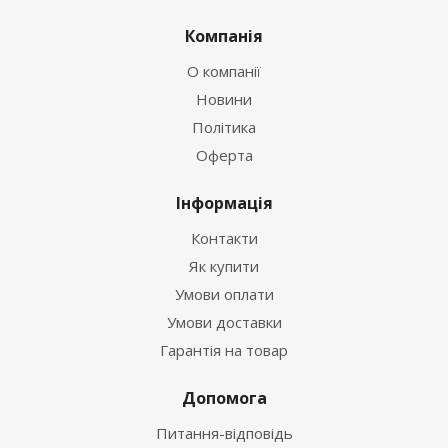
Компанія
О компанії
Новини
Політика
Оферта
Інформація
Контакти
Як купити
Умови оплати
Умови доставки
Гарантія на товар
Допомога
Питання-відповідь