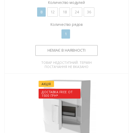
Количество модулей
8
12
18
24
36
Количество рядов
1
НЕМАЄ В НАЯВНОСТІ
ТОВАР НЕДОСТУПНИЙ. ТЕРМІН
ПОСТАЧАННЯ НЕ ВКАЗАНО
АКЦІЯ
ДОСТАВКА FREE ОТ
1500 ГРН*