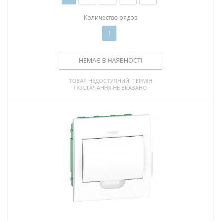
Количество рядов
1
НЕМАЄ В НАЯВНОСТІ
ТОВАР НЕДОСТУПНИЙ. ТЕРМІН
ПОСТАЧАННЯ НЕ ВКАЗАНО