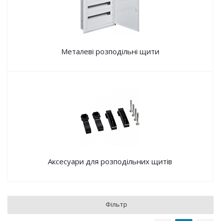
Металеві розподільні щити
Аксесуари для розподільних щитів
Фільтр