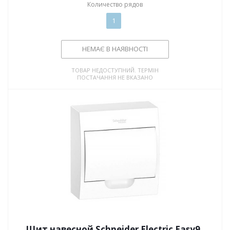
Количество рядов
1
НЕМАЄ В НАЯВНОСТІ
ТОВАР НЕДОСТУПНИЙ. ТЕРМІН
ПОСТАЧАННЯ НЕ ВКАЗАНО
Щит навесной Schneider Electric Easy9