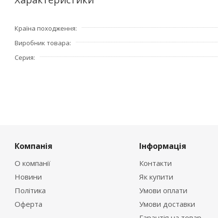
Країна походження
Виробник товара
Серия
Компанія
Інформація
О компанії
Контакти
Новини
Як купити
Політика
Умови оплати
Оферта
Умови доставки
Гарантія на товар