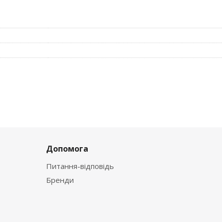
Допомога
Питання-відповідь
Бренди