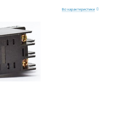
Всі характеристики