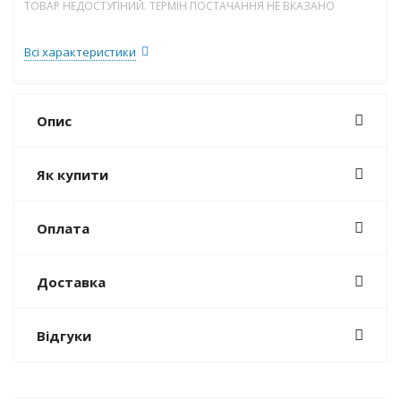
ТОВАР НЕДОСТУПНИЙ. ТЕРМІН ПОСТАЧАННЯ НЕ ВКАЗАНО
Всі характеристики
Опис
Як купити
Оплата
Доставка
Відгуки