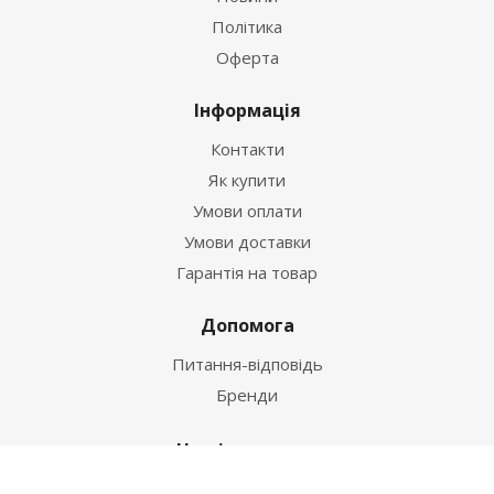
Політика
Оферта
Інформація
Контакти
Як купити
Умови оплати
Умови доставки
Гарантія на товар
Допомога
Питання-відповідь
Бренди
Наші контакти