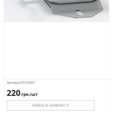
Артикул:
СТС30351
220
грн.
/шт
НЕМАЄ В НАЯВНОСТІ