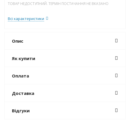
ТОВАР НЕДОСТУПНИЙ. ТЕРМІН ПОСТАЧАННЯ НЕ ВКАЗАНО
Всі характеристики
Опис
Як купити
Оплата
Доставка
Відгуки