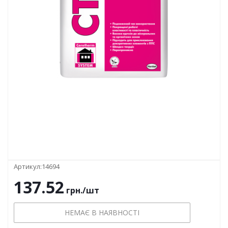
Артикул:
14694
137.52
грн.
/шт
НЕМАЄ В НАЯВНОСТІ