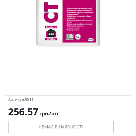
Артикул:
9811
256.57
грн.
/шт
НЕМАЄ В НАЯВНОСТІ