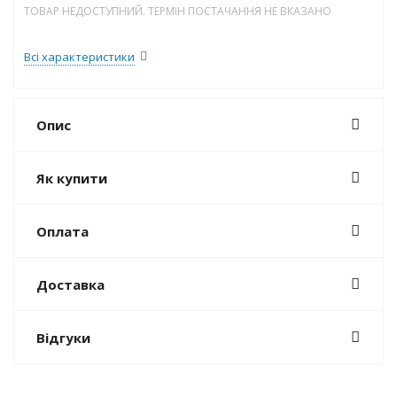
ТОВАР НЕДОСТУПНИЙ. ТЕРМІН ПОСТАЧАННЯ НЕ ВКАЗАНО
Всі характеристики
Опис
Як купити
Оплата
Доставка
Відгуки