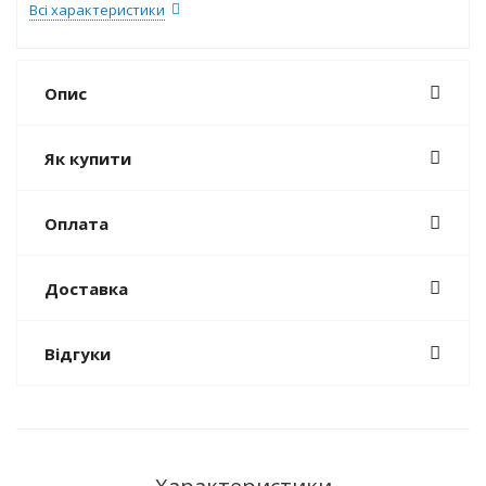
Всі характеристики
Опис
Як купити
Оплата
Доставка
Відгуки