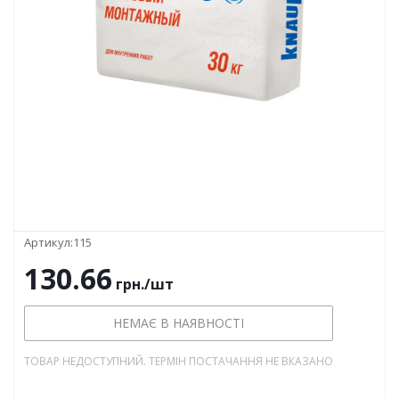
Артикул:
115
130.66
грн.
/шт
НЕМАЄ В НАЯВНОСТІ
ТОВАР НЕДОСТУПНИЙ. ТЕРМІН ПОСТАЧАННЯ НЕ ВКАЗАНО