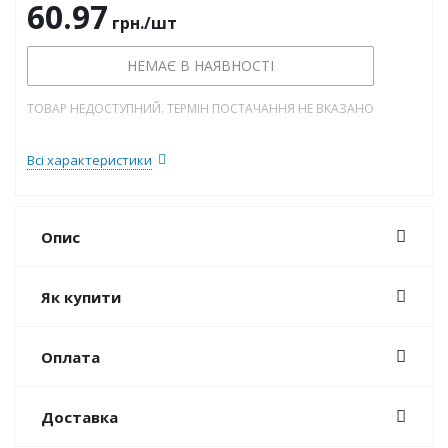
60.97
грн.
/шт
НЕМАЄ В НАЯВНОСТІ
ТОВАР НЕДОСТУПНИЙ. ТЕРМІН ПОСТАЧАННЯ НЕ ВКАЗАНО
Всі характеристики
Опис
Як купити
Оплата
Доставка