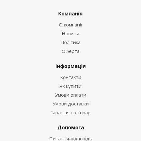
Компанія
О компанії
Новини
Політика
Оферта
Інформація
Контакти
Як купити
Умови оплати
Умови доставки
Гарантія на товар
Допомога
Питання-відповідь