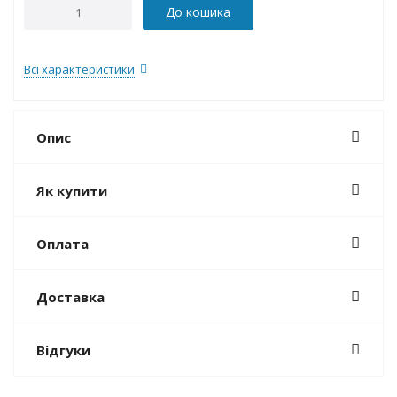
До кошика
Всі характеристики
Опис
Як купити
Оплата
Доставка
Відгуки