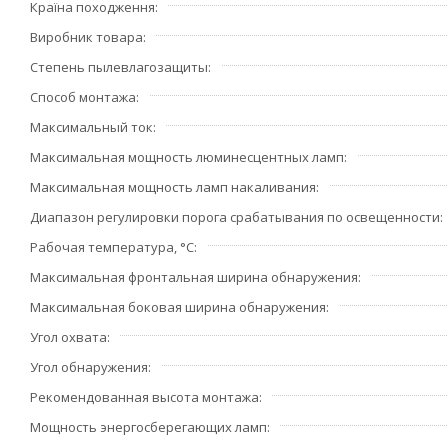
Країна походження
Виробник товара
Степень пылевлагозащиты
Способ монтажа
Максимальный ток
Максимальная мощность люминесцентных ламп
Максимальная мощность ламп накаливания
Диапазон регулировки порога срабатывания по освещенности
Рабочая температура, °С
Максимальная фронтальная ширина обнаружения
Максимальная боковая ширина обнаружения
Угол охвата
Угол обнаружения
Рекомендованная высота монтажа
Мощность энергосберегающих ламп