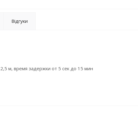
Відгуки
2,5 м, время задержки от 5 сек до 15 мин