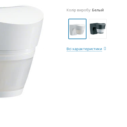
Колір виробу:
Белый
Всі характеристики