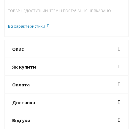
ТОВАР НЕДОСТУПНИЙ. ТЕРМІН ПОСТАЧАННЯ НЕ ВКАЗАНО
Всі характеристики
Опис
Як купити
Оплата
Доставка
Відгуки