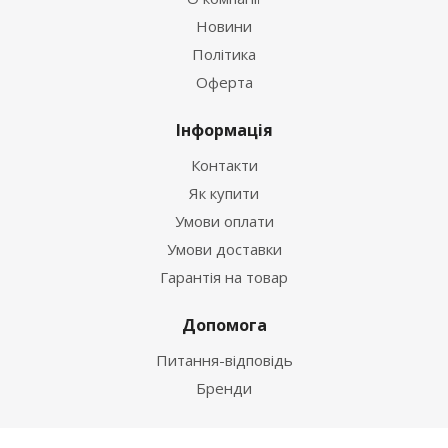
Новини
Політика
Оферта
Інформація
Контакти
Як купити
Умови оплати
Умови доставки
Гарантія на товар
Допомога
Питання-відповідь
Бренди
Наші контакти